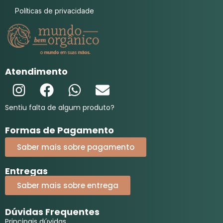
Políticas de privacidade
Atendimento
Sentiu falta de algum produto?
Formas de Pagamento
Saber mais sobre pagamento
Entregas
Saber mais sobre entrega
Dúvidas Frequentes
Principais dúvidas