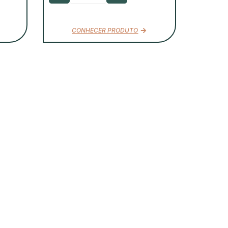
CONHECER PRODUTO