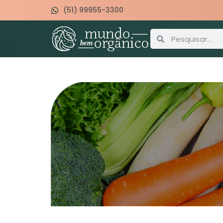
(51) 99955-3300