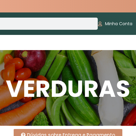
Minha Conta
Dúvidas sobre Entrega e Pagamento