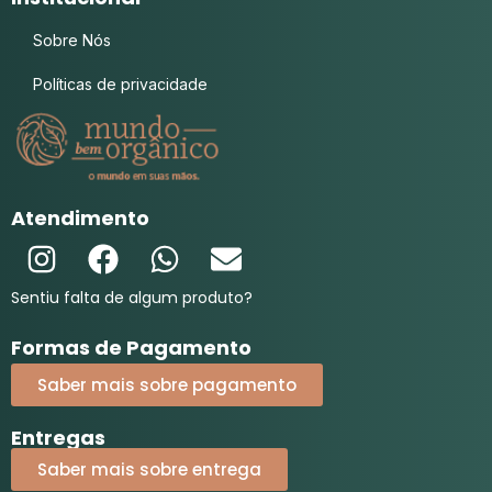
Sobre Nós
Políticas de privacidade
Atendimento
Sentiu falta de algum produto?
Formas de Pagamento
Saber mais sobre pagamento
Entregas
Saber mais sobre entrega