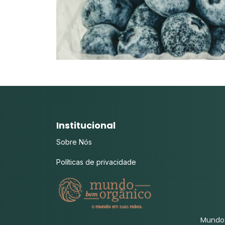
Institucional
Sobre Nós
Políticas de privacidade
Mundo 