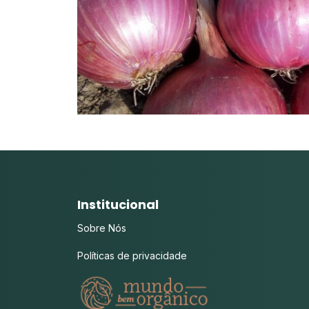
Institucional
Sobre Nós
Políticas de privacidade