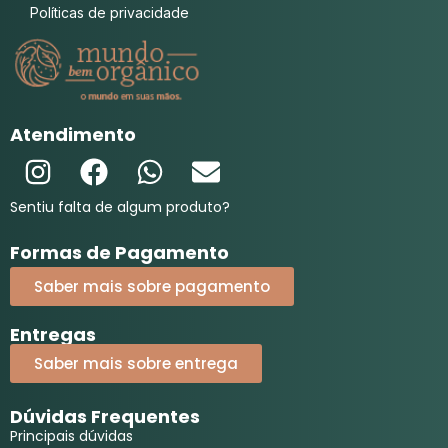
Políticas de privacidade
Atendimento
Sentiu falta de algum produto?
Formas de Pagamento
Saber mais sobre pagamento
Entregas
Saber mais sobre entrega
Dúvidas Frequentes
Principais dúvidas