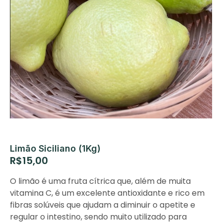
Limão Siciliano (1Kg)
R$
15,00
O limão é uma fruta cítrica que, além de muita
vitamina C, é um excelente antioxidante e rico em
fibras solúveis que ajudam a diminuir o apetite e
regular o intestino, sendo muito utilizado para