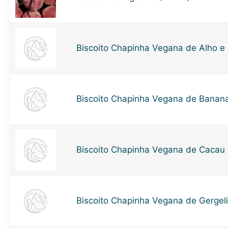
Biscoito Chapinha Vegana de Alho e
Biscoito Chapinha Vegana de Banana
Biscoito Chapinha Vegana de Cacau 
Biscoito Chapinha Vegana de Gergel