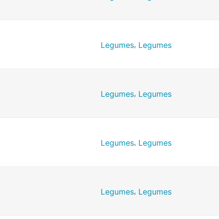
,
Legumes
Legumes
,
Legumes
Legumes
,
Legumes
Legumes
,
Legumes
Legumes