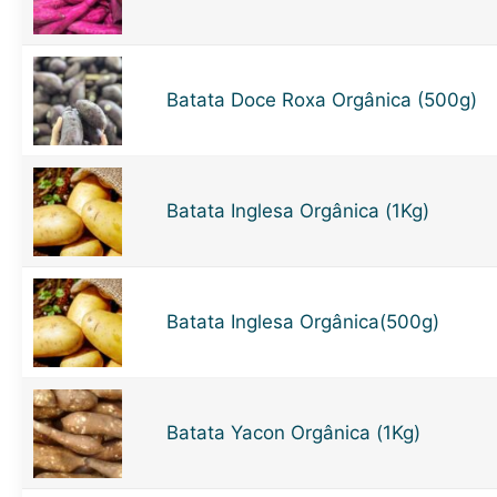
Batata Doce Roxa Orgânica (500g)
Batata Inglesa Orgânica (1Kg)
Batata Inglesa Orgânica(500g)
Batata Yacon Orgânica (1Kg)