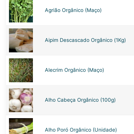
Agrião Orgânico (Maço)
Aipim Descascado Orgânico (1Kg)
Alecrim Orgânico (Maço)
Alho Cabeça Orgânico (100g)
Alho Poró Orgânico (Unidade)