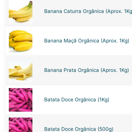
Banana Caturra Orgânica (Aprox. 1Kg
Banana Maçã Orgânica (Aprox. 1Kg)
Banana Prata Orgânica (Aprox. 1Kg)
Batata Doce Orgânica (1Kg)
Batata Doce Orgânica (500g)