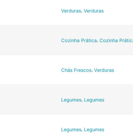
,
Verduras
Verduras
,
Cozinha Prática
Cozinha Prátic
,
Chás Frescos
Verduras
,
Legumes
Legumes
,
Legumes
Legumes