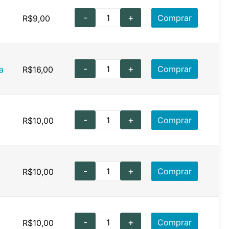
-
+
Comprar
R$
9,00
-
+
Comprar
a
R$
16,00
-
+
Comprar
R$
10,00
-
+
Comprar
R$
10,00
-
+
Comprar
R$
10,00