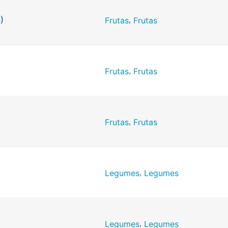
)
,
Frutas
Frutas
,
Frutas
Frutas
,
Frutas
Frutas
,
Legumes
Legumes
,
Legumes
Legumes